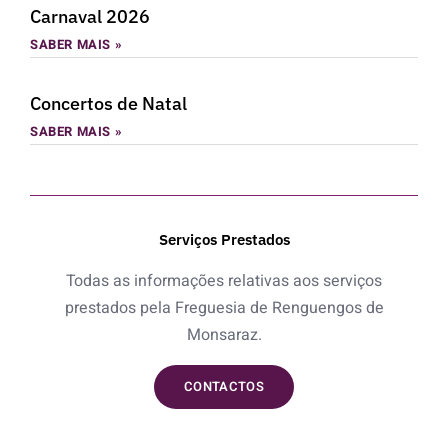
Carnaval 2026
SABER MAIS »
Concertos de Natal
SABER MAIS »
Serviços Prestados
Todas as informações relativas aos serviços
prestados pela Freguesia de Renguengos de
Monsaraz.
CONTACTOS