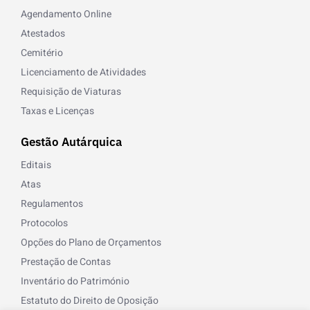
Agendamento Online
Atestados
Cemitério
Licenciamento de Atividades
Requisição de Viaturas
Taxas e Licenças
Gestão Autárquica
Editais
Atas
Regulamentos
Protocolos
Opções do Plano de Orçamentos
Prestação de Contas
Inventário do Património
Estatuto do Direito de Oposição