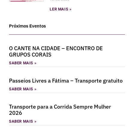
LER MAIS »
Próximos Eventos
O CANTE NA CIDADE – ENCONTRO DE
GRUPOS CORAIS
SABER MAIS »
Passeios Livres a Fátima – Transporte gratuito
SABER MAIS »
Transporte para a Corrida Sempre Mulher
2026
SABER MAIS »