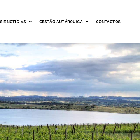
S E NOTÍCIAS
GESTÃO AUTÁRQUICA
CONTACTOS