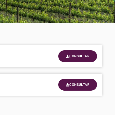
CONSULTAR
CONSULTAR