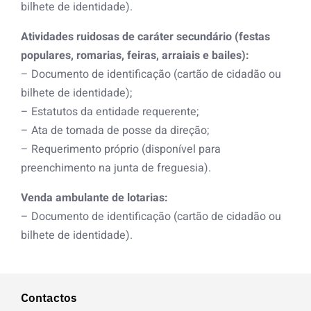
bilhete de identidade).
Atividades ruidosas de caráter secundário (festas
populares, romarias, feiras, arraiais e bailes):
– Documento de identificação (cartão de cidadão ou
bilhete de identidade);
– Estatutos da entidade requerente;
– Ata de tomada de posse da direção;
– Requerimento próprio (disponível para
preenchimento na junta de freguesia).
Venda ambulante de lotarias:
– Documento de identificação (cartão de cidadão ou
bilhete de identidade).
Contactos