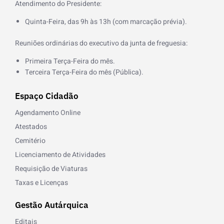
Atendimento do Presidente:
Quinta-Feira, das 9h às 13h (com marcação prévia).
Reuniões ordinárias do executivo da junta de freguesia:
Primeira Terça-Feira do mês.
Terceira Terça-Feira do mês (Pública).
Espaço Cidadão
Agendamento Online
Atestados
Cemitério
Licenciamento de Atividades
Requisição de Viaturas
Taxas e Licenças
Gestão Autárquica
Editais