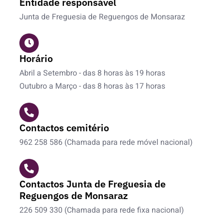
Entidade responsável
Junta de Freguesia de Reguengos de Monsaraz
Horário
Abril a Setembro - das 8 horas às 19 horas
Outubro a Março - das 8 horas às 17 horas
Contactos cemitério
962 258 586 (Chamada para rede móvel nacional)
Contactos Junta de Freguesia de
Reguengos de Monsaraz
226 509 330 (Chamada para rede fixa nacional)