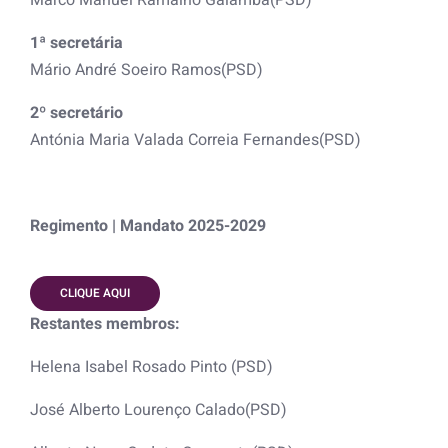
1ª secretária
Mário André Soeiro Ramos(PSD)
2º secretário
Antónia Maria Valada Correia Fernandes(PSD)
Regimento | Mandato 2025-2029
CLIQUE AQUI
Restantes membros:
Helena Isabel Rosado Pinto (PSD)
José Alberto Lourenço Calado(PSD)