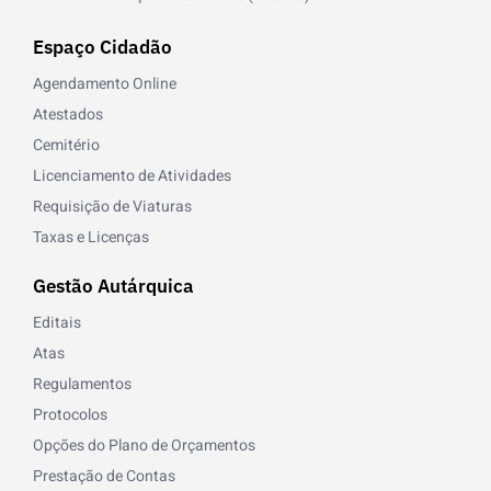
Espaço Cidadão
Agendamento Online
Atestados
Cemitério
Licenciamento de Atividades
Requisição de Viaturas
Taxas e Licenças
Gestão Autárquica
Editais
Atas
Regulamentos
Protocolos
Opções do Plano de Orçamentos
Prestação de Contas