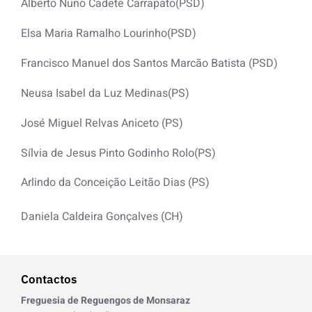
Alberto Nuno Cadete Carrapato(PSD)
Elsa Maria Ramalho Lourinho(PSD)
Francisco Manuel dos Santos Marcão Batista (PSD)
Neusa Isabel da Luz Medinas(PS)
José Miguel Relvas Aniceto (PS)
Sílvia de Jesus Pinto Godinho Rolo(PS)
Arlindo da Conceição Leitão Dias (PS)
Daniela Caldeira Gonçalves (CH)
Contactos
Freguesia de Reguengos de Monsaraz