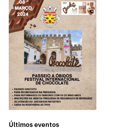
Últimos eventos