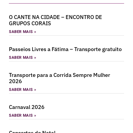
O CANTE NA CIDADE – ENCONTRO DE
GRUPOS CORAIS
SABER MAIS »
Passeios Livres a Fátima – Transporte gratuito
SABER MAIS »
Transporte para a Corrida Sempre Mulher
2026
SABER MAIS »
Carnaval 2026
SABER MAIS »
Concertos de Natal