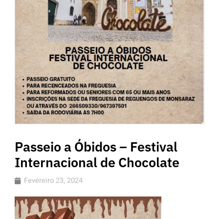
Passeio a Óbidos – Festival
Internacional de Chocolate
Fevereiro 23, 2024