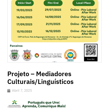
Projeto – Mediadores
Culturais/Linguísticos
Abril 7, 2025