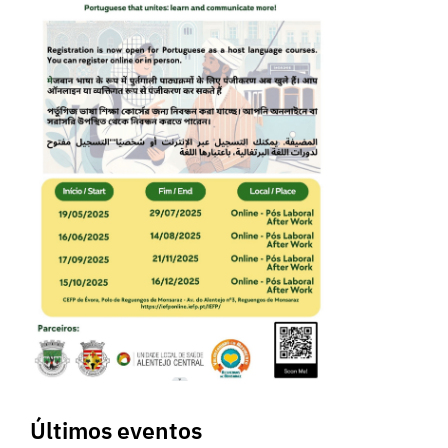
Últimos eventos