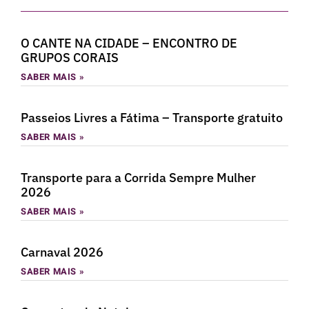
O CANTE NA CIDADE – ENCONTRO DE
GRUPOS CORAIS
SABER MAIS »
Passeios Livres a Fátima – Transporte gratuito
SABER MAIS »
Transporte para a Corrida Sempre Mulher
2026
SABER MAIS »
Carnaval 2026
SABER MAIS »