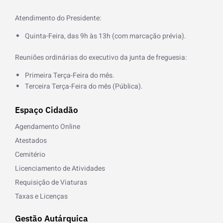
-
f
Atendimento do Presidente:
Quinta-Feira, das 9h às 13h (com marcação prévia).
Reuniões ordinárias do executivo da junta de freguesia:
Primeira Terça-Feira do mês.
Terceira Terça-Feira do mês (Pública).
Espaço Cidadão
Agendamento Online
Atestados
Cemitério
Licenciamento de Atividades
Requisição de Viaturas
Taxas e Licenças
Gestão Autárquica