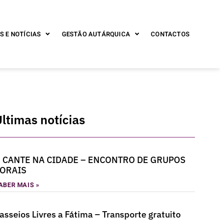
S E NOTÍCIAS
GESTÃO AUTÁRQUICA
CONTACTOS
ltimas notícias
 CANTE NA CIDADE – ENCONTRO DE GRUPOS
ORAIS
ABER MAIS »
asseios Livres a Fátima – Transporte gratuito