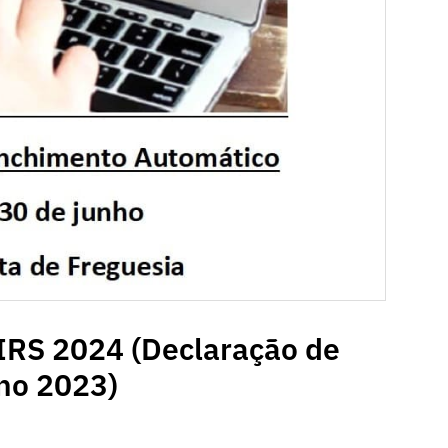
IRS 2024 (Declaração de
no 2023)