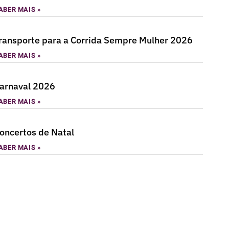
ABER MAIS »
ransporte para a Corrida Sempre Mulher 2026
ABER MAIS »
arnaval 2026
ABER MAIS »
oncertos de Natal
ABER MAIS »