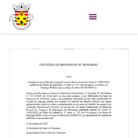
Skip
to
content