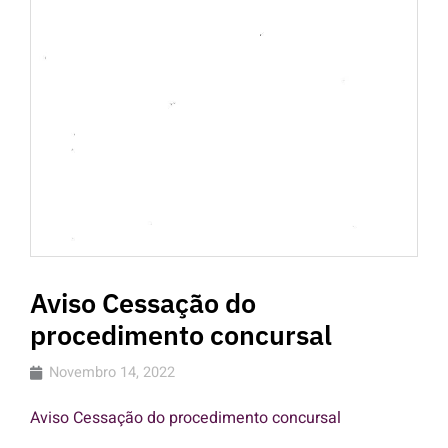
Aviso Cessação do
procedimento concursal
Novembro 14, 2022
Aviso Cessação do procedimento concursal