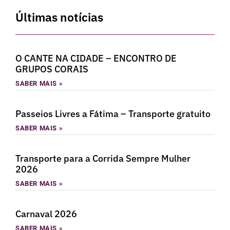
Últimas notícias
O CANTE NA CIDADE – ENCONTRO DE
GRUPOS CORAIS
SABER MAIS »
Passeios Livres a Fátima – Transporte gratuito
SABER MAIS »
Transporte para a Corrida Sempre Mulher
2026
SABER MAIS »
Carnaval 2026
SABER MAIS »