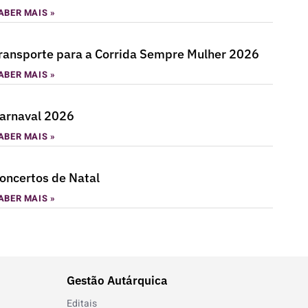
ABER MAIS »
ransporte para a Corrida Sempre Mulher 2026
ABER MAIS »
arnaval 2026
ABER MAIS »
oncertos de Natal
ABER MAIS »
Gestão Autárquica
Editais