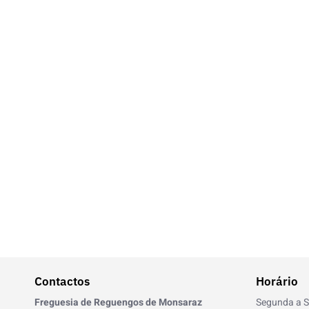
Contactos
Horário
Freguesia de Reguengos de Monsaraz
Segunda a S