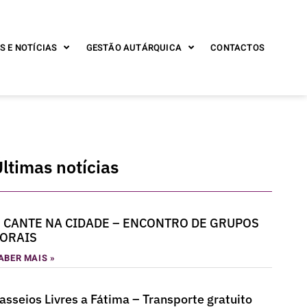
S E NOTÍCIAS
GESTÃO AUTÁRQUICA
CONTACTOS
ltimas notícias
 CANTE NA CIDADE – ENCONTRO DE GRUPOS
ORAIS
ABER MAIS »
asseios Livres a Fátima – Transporte gratuito