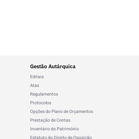
Gestão Autárquica
Editais
Atas
Regulamentos
Protocolos
Opções do Plano de Orçamentos
Prestação de Contas
Inventário do Património
Estatuto do Direito de Oposição