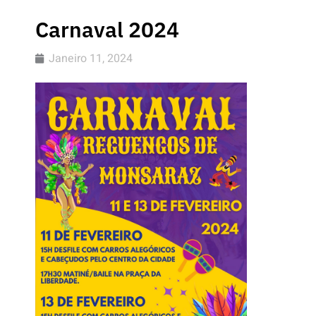
Carnaval 2024
Janeiro 11, 2024