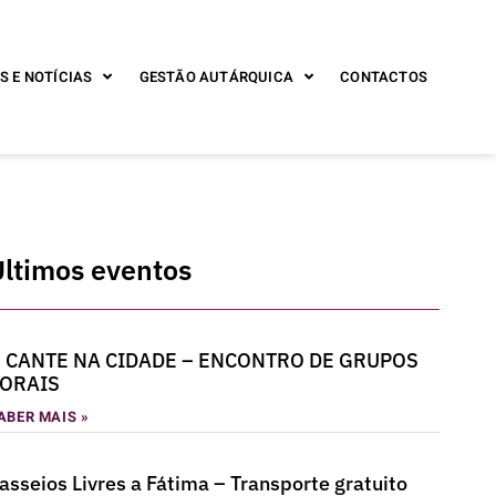
S E NOTÍCIAS
GESTÃO AUTÁRQUICA
CONTACTOS
Últimos eventos
 CANTE NA CIDADE – ENCONTRO DE GRUPOS
ORAIS
ABER MAIS »
asseios Livres a Fátima – Transporte gratuito