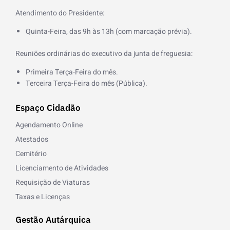
f
Atendimento do Presidente:
Quinta-Feira, das 9h às 13h (com marcação prévia).
Reuniões ordinárias do executivo da junta de freguesia:
Primeira Terça-Feira do mês.
Terceira Terça-Feira do mês (Pública).
Espaço Cidadão
Agendamento Online
Atestados
Cemitério
Licenciamento de Atividades
Requisição de Viaturas
Taxas e Licenças
Gestão Autárquica