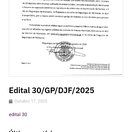
Edital 30/GP/DJF/2025
Outubro 17, 2025
edital 30