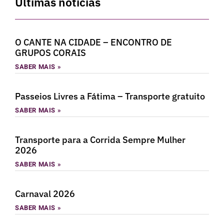
Últimas notícias
O CANTE NA CIDADE – ENCONTRO DE
GRUPOS CORAIS
SABER MAIS »
Passeios Livres a Fátima – Transporte gratuito
SABER MAIS »
Transporte para a Corrida Sempre Mulher
2026
SABER MAIS »
Carnaval 2026
SABER MAIS »