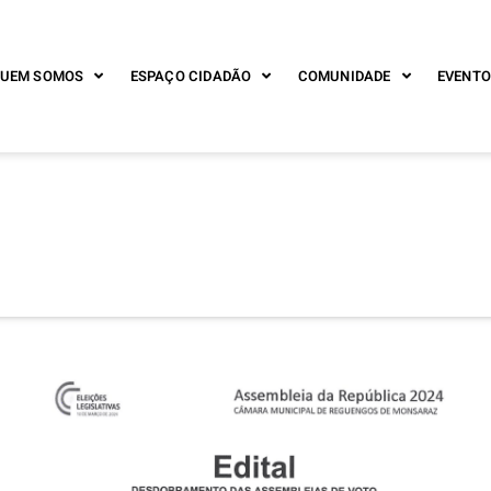
UEM SOMOS
ESPAÇO CIDADÃO
COMUNIDADE
EVENTO