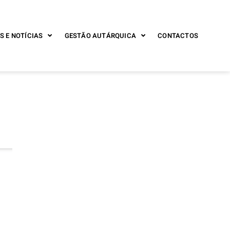
S E NOTÍCIAS
GESTÃO AUTÁRQUICA
CONTACTOS