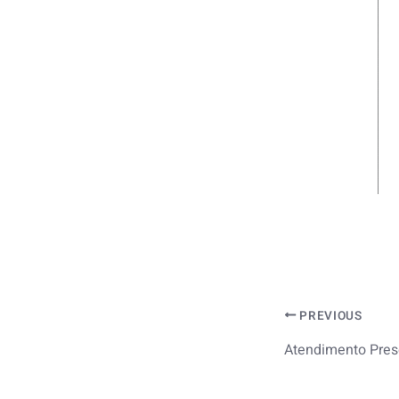
PREVIOUS