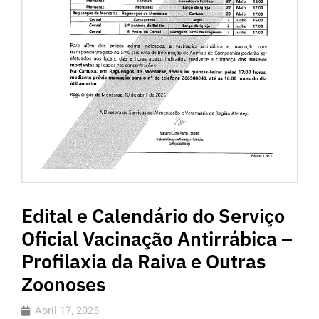
Edital e Calendário do Serviço
Oficial Vacinação Antirrábica –
Profilaxia da Raiva e Outras
Zoonoses
Abril 17, 2025