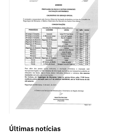
Últimas notícias