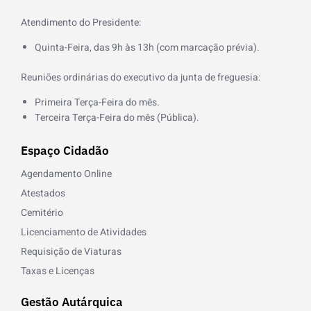
-
f
Atendimento do Presidente:
Quinta-Feira, das 9h às 13h (com marcação prévia).
Reuniões ordinárias do executivo da junta de freguesia:
Primeira Terça-Feira do mês.
Terceira Terça-Feira do mês (Pública).
Espaço Cidadão
Agendamento Online
Atestados
Cemitério
Licenciamento de Atividades
Requisição de Viaturas
Taxas e Licenças
Gestão Autárquica