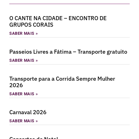
O CANTE NA CIDADE – ENCONTRO DE
GRUPOS CORAIS
SABER MAIS »
Passeios Livres a Fátima – Transporte gratuito
SABER MAIS »
Transporte para a Corrida Sempre Mulher
2026
SABER MAIS »
Carnaval 2026
SABER MAIS »