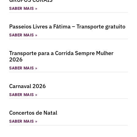
SABER MAIS »
Passeios Livres a Fátima – Transporte gratuito
SABER MAIS »
Transporte para a Corrida Sempre Mulher
2026
SABER MAIS »
Carnaval 2026
SABER MAIS »
Concertos de Natal
SABER MAIS »