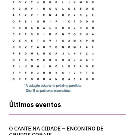
Últimos eventos
O CANTE NA CIDADE – ENCONTRO DE
GRUPOS CORAIS