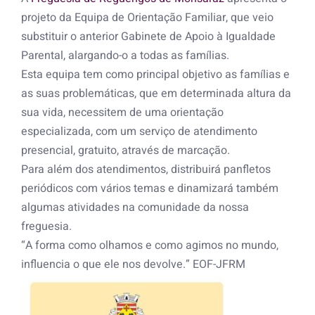
projeto da Equipa de Orientação Familiar, que veio
substituir o anterior Gabinete de Apoio à Igualdade
Parental, alargando-o a todas as famílias.
Esta equipa tem como principal objetivo as famílias e
as suas problemáticas, que em determinada altura da
sua vida, necessitem de uma orientação
especializada, com um serviço de atendimento
presencial, gratuito, através de marcação.
Para além dos atendimentos, distribuirá panfletos
periódicos com vários temas e dinamizará também
algumas atividades na comunidade da nossa
freguesia.
“A forma como olhamos e como agimos no mundo,
influencia o que ele nos devolve.” EOF-JFRM