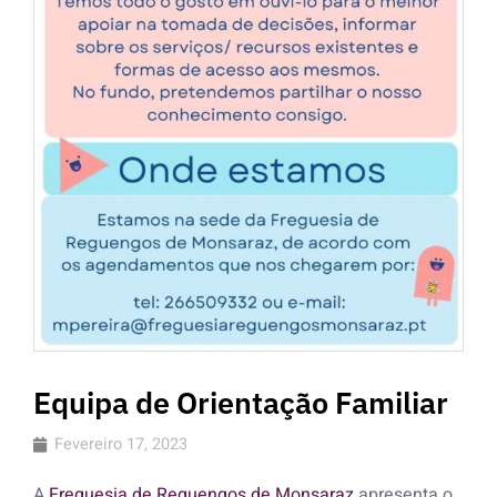
Equipa de Orientação Familiar
Fevereiro 17, 2023
A
Freguesia de Reguengos de Monsaraz
apresenta o