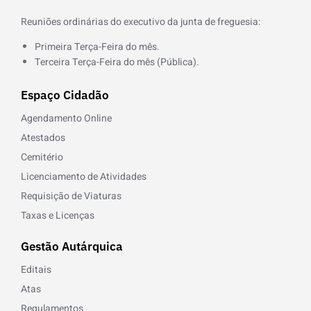
Reuniões ordinárias do executivo da junta de freguesia:
Primeira Terça-Feira do mês.
Terceira Terça-Feira do mês (Pública).
Espaço Cidadão
Agendamento Online
Atestados
Cemitério
Licenciamento de Atividades
Requisição de Viaturas
Taxas e Licenças
Gestão Autárquica
Editais
Atas
Regulamentos