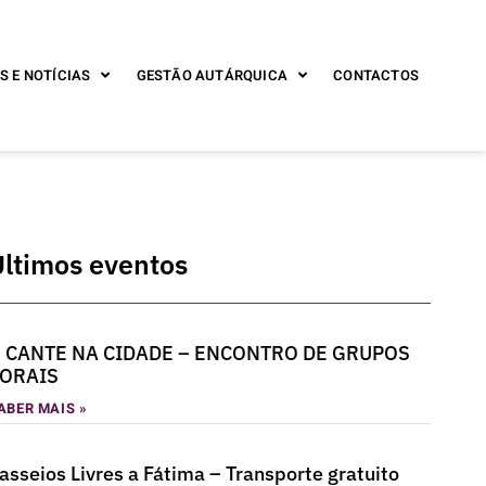
S E NOTÍCIAS
GESTÃO AUTÁRQUICA
CONTACTOS
Últimos eventos
 CANTE NA CIDADE – ENCONTRO DE GRUPOS
ORAIS
ABER MAIS »
asseios Livres a Fátima – Transporte gratuito