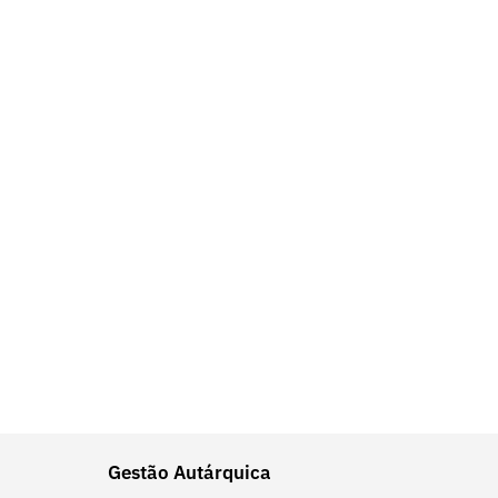
Gestão Autárquica