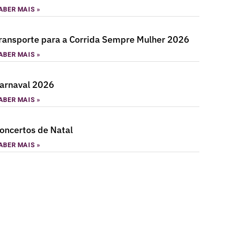
ABER MAIS »
ransporte para a Corrida Sempre Mulher 2026
ABER MAIS »
arnaval 2026
ABER MAIS »
oncertos de Natal
ABER MAIS »