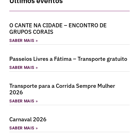
Últimos eventos
O CANTE NA CIDADE – ENCONTRO DE
GRUPOS CORAIS
SABER MAIS »
Passeios Livres a Fátima – Transporte gratuito
SABER MAIS »
Transporte para a Corrida Sempre Mulher
2026
SABER MAIS »
Carnaval 2026
SABER MAIS »