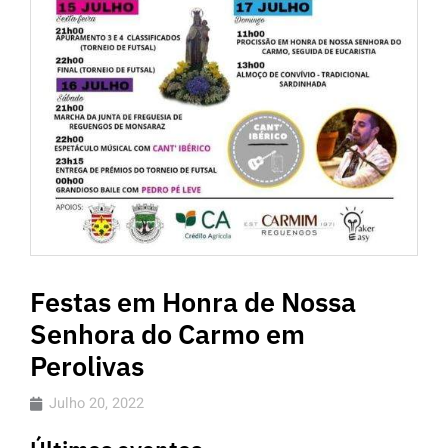
Festas em Honra de Nossa
Senhora do Carmo em
Perolivas
Julho 20, 2022