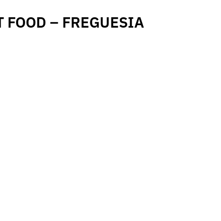
T FOOD – FREGUESIA