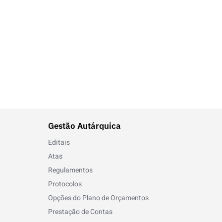
Gestão Autárquica
Editais
Atas
Regulamentos
Protocolos
Opções do Plano de Orçamentos
Prestação de Contas