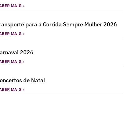
ABER MAIS »
ransporte para a Corrida Sempre Mulher 2026
ABER MAIS »
arnaval 2026
ABER MAIS »
oncertos de Natal
ABER MAIS »