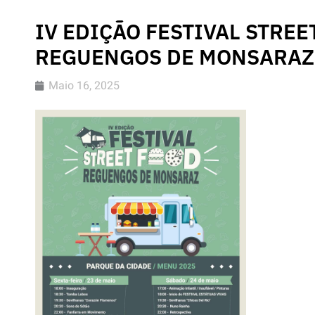
IV EDIÇÃO FESTIVAL STREE
REGUENGOS DE MONSARAZ
Maio 16, 2025