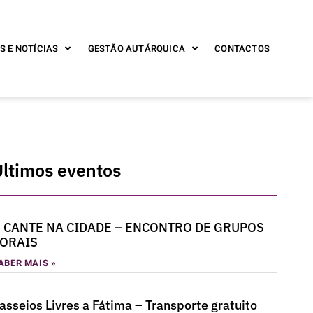
S E NOTÍCIAS
GESTÃO AUTÁRQUICA
CONTACTOS
Últimos eventos
 CANTE NA CIDADE – ENCONTRO DE GRUPOS
ORAIS
ABER MAIS »
asseios Livres a Fátima – Transporte gratuito