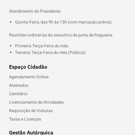
-
f
Atendimento do Presidente:
Quinta-Feira, das 9h às 13h (com marcação prévia).
Reuniões ordinárias do executivo da junta de freguesia:
Primeira Terça-Feira do mês.
Terceira Terça-Feira do mês (Pública).
Espaço Cidadão
Agendamento Online
Atestados
Cemitério
Licenciamento de Atividades
Requisição de Viaturas
Taxas e Licenças
Gestão Autárquica