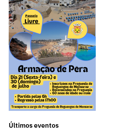
Últimos eventos