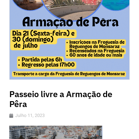
Passeio livre a Armação de
Pêra
Julho 11, 2023