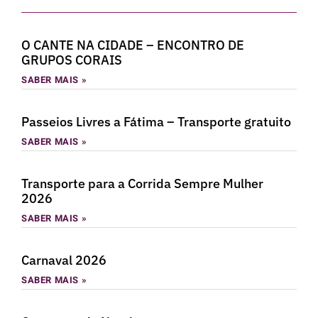
O CANTE NA CIDADE – ENCONTRO DE
GRUPOS CORAIS
SABER MAIS »
Passeios Livres a Fátima – Transporte gratuito
SABER MAIS »
Transporte para a Corrida Sempre Mulher
2026
SABER MAIS »
Carnaval 2026
SABER MAIS »