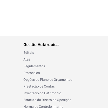
Gestão Autárquica
Editais
Atas
Regulamentos
Protocolos
Opções do Plano de Orçamentos
Prestação de Contas
Inventário do Património
Estatuto do Direito de Oposição
Norma de Controlo Interno