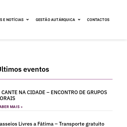
S E NOTÍCIAS
GESTÃO AUTÁRQUICA
CONTACTOS
Últimos eventos
 CANTE NA CIDADE – ENCONTRO DE GRUPOS
ORAIS
ABER MAIS »
asseios Livres a Fátima – Transporte gratuito