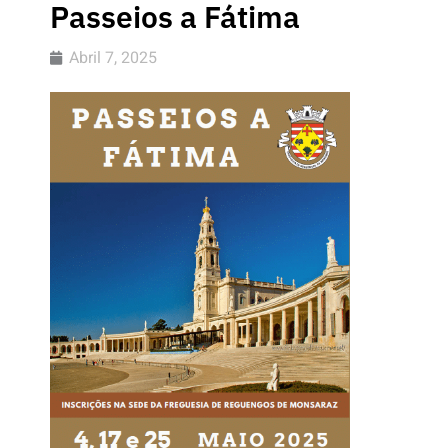
Passeios a Fátima
Abril 7, 2025