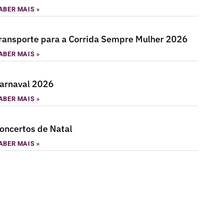
ABER MAIS »
ransporte para a Corrida Sempre Mulher 2026
ABER MAIS »
arnaval 2026
ABER MAIS »
oncertos de Natal
ABER MAIS »