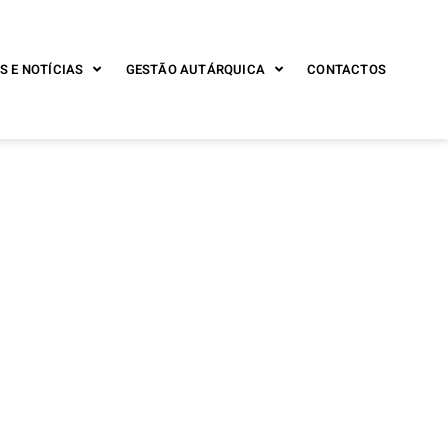
S E NOTÍCIAS
GESTÃO AUTÁRQUICA
CONTACTOS