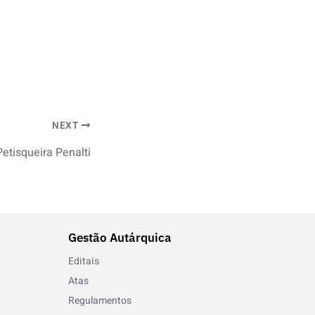
NEXT
Petisqueira Penalti
Gestão Autárquica
Editais
Atas
Regulamentos