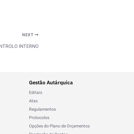
NEXT
NTROLO INTERNO
Gestão Autárquica
Editais
Atas
Regulamentos
Protocolos
Opções do Plano de Orçamentos