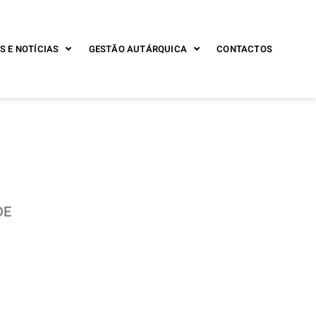
S E NOTÍCIAS
GESTÃO AUTÁRQUICA
CONTACTOS
DE