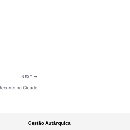
NEXT
Recanto na Cidade
Gestão Autárquica