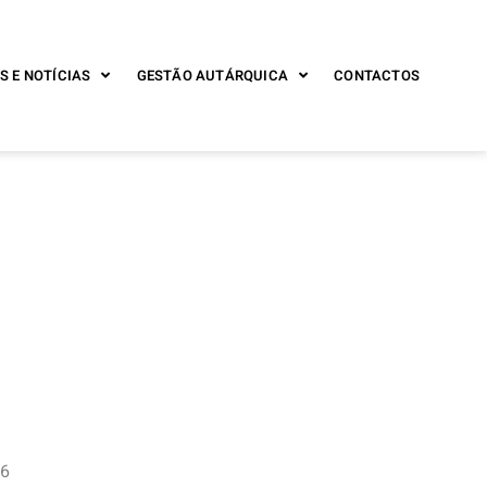
S E NOTÍCIAS
GESTÃO AUTÁRQUICA
CONTACTOS
06