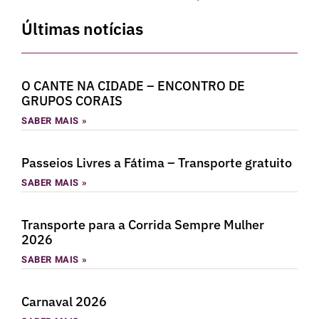
Últimas notícias
O CANTE NA CIDADE – ENCONTRO DE
GRUPOS CORAIS
SABER MAIS »
Passeios Livres a Fátima – Transporte gratuito
SABER MAIS »
Transporte para a Corrida Sempre Mulher
2026
SABER MAIS »
Carnaval 2026