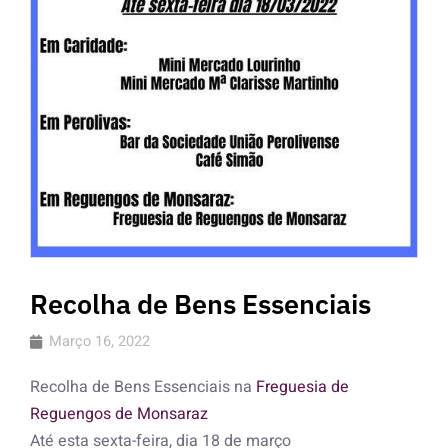
Recolha de Bens Essenciais
Março 16, 2022
Recolha de Bens Essenciais na
Freguesia de
Reguengos de Monsaraz
Até esta sexta-feira, dia 18 de março