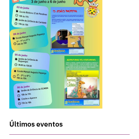
Últimos eventos