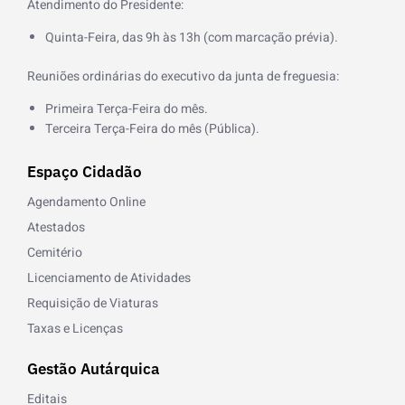
Atendimento do Presidente:
Quinta-Feira, das 9h às 13h (com marcação prévia).
Reuniões ordinárias do executivo da junta de freguesia:
Primeira Terça-Feira do mês.
Terceira Terça-Feira do mês (Pública).
Espaço Cidadão
Agendamento Online
Atestados
Cemitério
Licenciamento de Atividades
Requisição de Viaturas
Taxas e Licenças
Gestão Autárquica
Editais