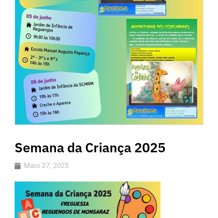
Semana da Criança 2025
Maio 27, 2025