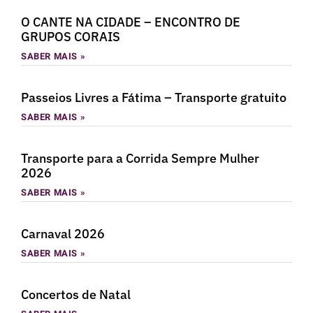
O CANTE NA CIDADE – ENCONTRO DE
GRUPOS CORAIS
SABER MAIS »
Passeios Livres a Fátima – Transporte gratuito
SABER MAIS »
Transporte para a Corrida Sempre Mulher
2026
SABER MAIS »
Carnaval 2026
SABER MAIS »
Concertos de Natal