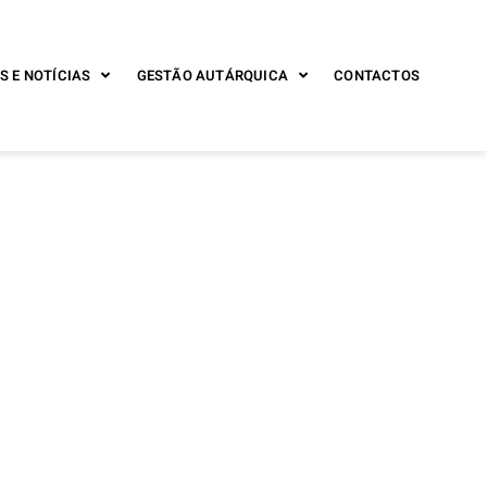
S E NOTÍCIAS
GESTÃO AUTÁRQUICA
CONTACTOS