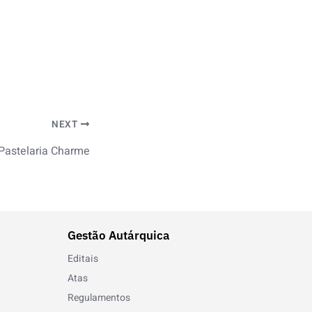
NEXT
Pastelaria Charme
Gestão Autárquica
Editais
Atas
Regulamentos