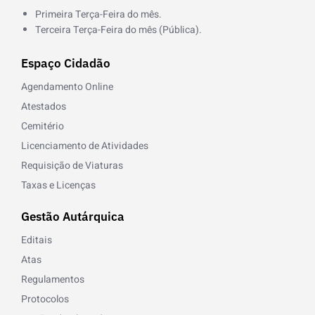
Primeira Terça-Feira do mês.
Terceira Terça-Feira do mês (Pública).
Espaço Cidadão
Agendamento Online
Atestados
Cemitério
Licenciamento de Atividades
Requisição de Viaturas
Taxas e Licenças
Gestão Autárquica
Editais
Atas
Regulamentos
Protocolos