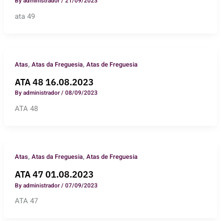
By
administrador
/
21/09/2023
ata 49
,
,
Atas
Atas da Freguesia
Atas de Freguesia
ATA 48 16.08.2023
By
administrador
/
08/09/2023
ATA 48
,
,
Atas
Atas da Freguesia
Atas de Freguesia
ATA 47 01.08.2023
By
administrador
/
07/09/2023
ATA 47