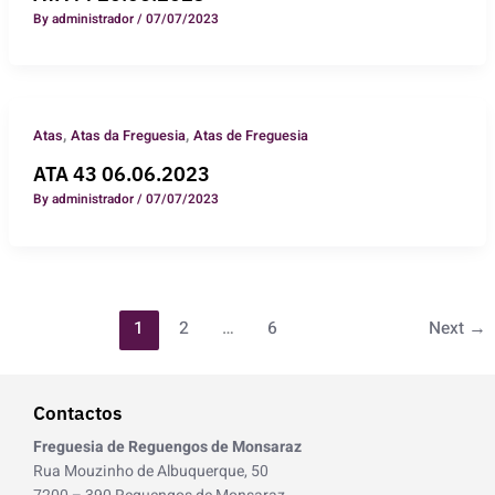
By
administrador
/
07/07/2023
,
,
Atas
Atas da Freguesia
Atas de Freguesia
ATA 43 06.06.2023
By
administrador
/
07/07/2023
1
2
…
6
Next
→
Contactos
Freguesia de Reguengos de Monsaraz
Rua Mouzinho de Albuquerque, 50