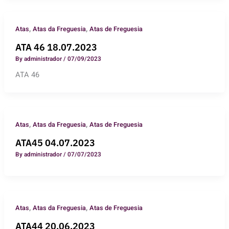
,
,
Atas
Atas da Freguesia
Atas de Freguesia
ATA 46 18.07.2023
By
administrador
/
07/09/2023
ATA 46
,
,
Atas
Atas da Freguesia
Atas de Freguesia
ATA45 04.07.2023
By
administrador
/
07/07/2023
,
,
Atas
Atas da Freguesia
Atas de Freguesia
ATA44 20.06.2023