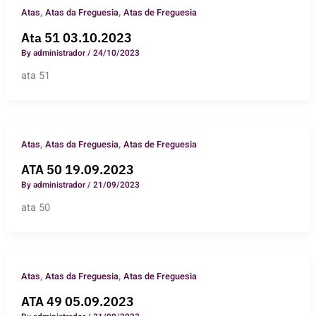
,
,
Atas
Atas da Freguesia
Atas de Freguesia
Ata 51 03.10.2023
By
administrador
/
24/10/2023
ata 51
,
,
Atas
Atas da Freguesia
Atas de Freguesia
ATA 50 19.09.2023
By
administrador
/
21/09/2023
ata 50
,
,
Atas
Atas da Freguesia
Atas de Freguesia
ATA 49 05.09.2023