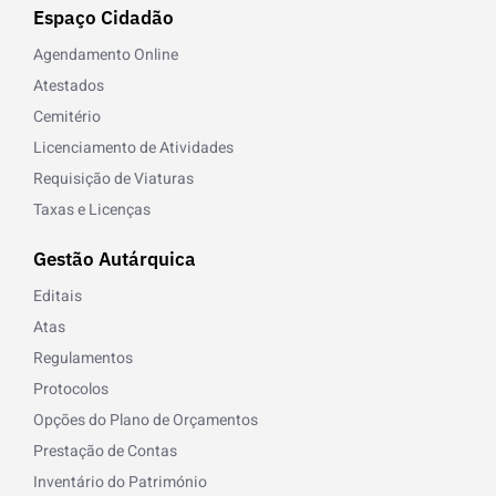
Espaço Cidadão
Agendamento Online
Atestados
Cemitério
Licenciamento de Atividades
Requisição de Viaturas
Taxas e Licenças
Gestão Autárquica
Editais
Atas
Regulamentos
Protocolos
Opções do Plano de Orçamentos
Prestação de Contas
Inventário do Património