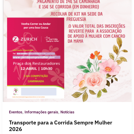
,
,
Eventos
Informações gerais
Notícias
Transporte para a Corrida Sempre Mulher
2026