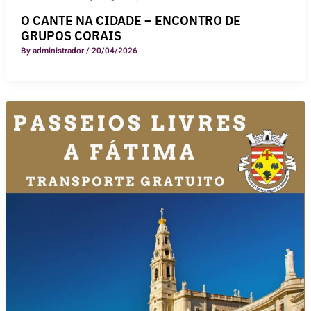
O CANTE NA CIDADE – ENCONTRO DE
GRUPOS CORAIS
By
administrador
/
20/04/2026