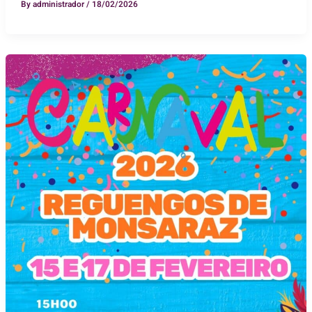
By
administrador
/
18/02/2026