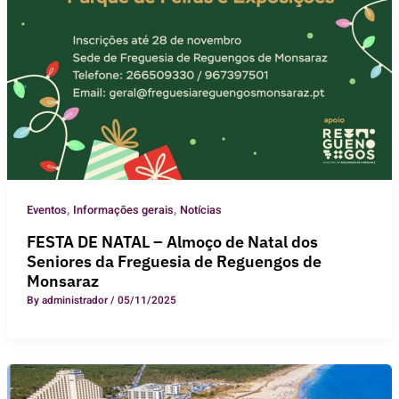
,
,
Eventos
Informações gerais
Notícias
FESTA DE NATAL – Almoço de Natal dos
Seniores da Freguesia de Reguengos de
Monsaraz
By
administrador
/
05/11/2025