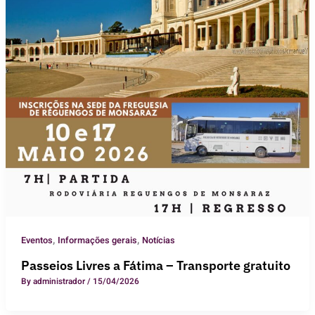
,
,
Eventos
Informações gerais
Notícias
Passeios Livres a Fátima – Transporte gratuito
By
administrador
/
15/04/2026