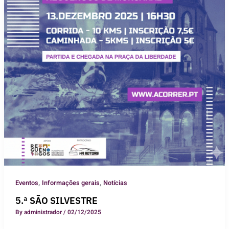
,
,
Eventos
Informações gerais
Notícias
5.ª SÃO SILVESTRE
By
administrador
/
02/12/2025