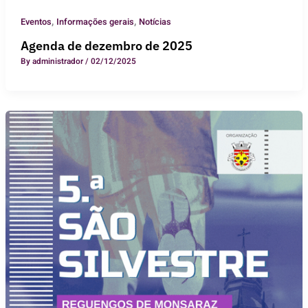
,
,
Eventos
Informações gerais
Notícias
Agenda de dezembro de 2025
By
administrador
/
02/12/2025