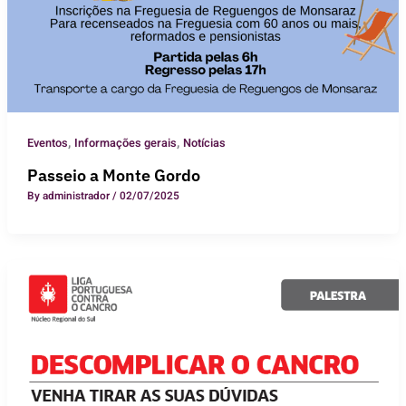
,
,
Eventos
Informações gerais
Notícias
Passeio a Monte Gordo
By
administrador
/
02/07/2025