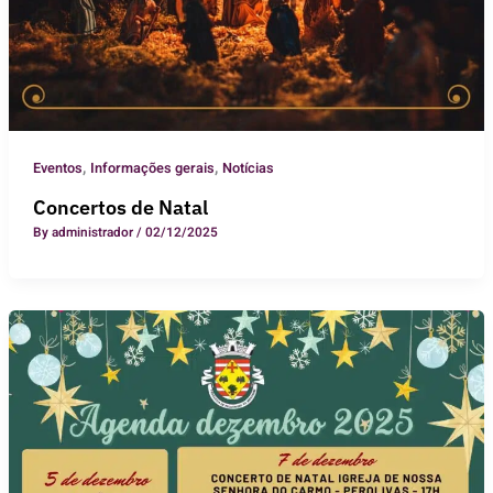
,
,
Eventos
Informações gerais
Notícias
Concertos de Natal
By
administrador
/
02/12/2025