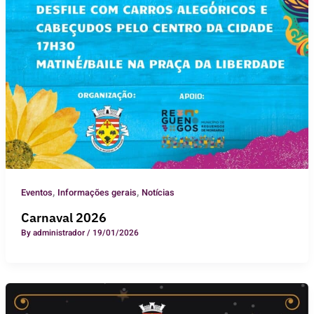
,
,
Eventos
Informações gerais
Notícias
Carnaval 2026
By
administrador
/
19/01/2026