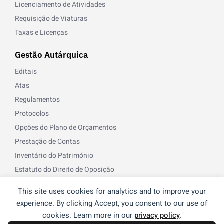
Licenciamento de Atividades
Requisição de Viaturas
Taxas e Licenças
Gestão Autárquica
Editais
Atas
Regulamentos
Protocolos
Opções do Plano de Orçamentos
Prestação de Contas
Inventário do Património
Estatuto do Direito de Oposição
Norma de Controlo Interno
This site uses cookies for analytics and to improve your
Recursos Humanos
experience. By clicking Accept, you consent to our use of
cookies. Learn more in our
privacy policy
.