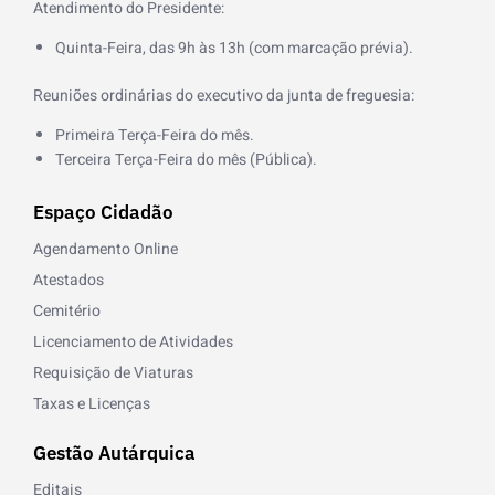
Atendimento do Presidente:
Quinta-Feira, das 9h às 13h (com marcação prévia).
Reuniões ordinárias do executivo da junta de freguesia:
Primeira Terça-Feira do mês.
Terceira Terça-Feira do mês (Pública).
Espaço Cidadão
Agendamento Online
Atestados
Cemitério
Licenciamento de Atividades
Requisição de Viaturas
Taxas e Licenças
Gestão Autárquica
Editais