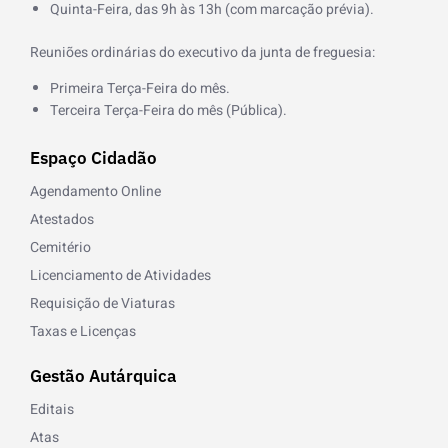
Quinta-Feira, das 9h às 13h (com marcação prévia).
Reuniões ordinárias do executivo da junta de freguesia:
Primeira Terça-Feira do mês.
Terceira Terça-Feira do mês (Pública).
Espaço Cidadão
Agendamento Online
Atestados
Cemitério
Licenciamento de Atividades
Requisição de Viaturas
Taxas e Licenças
Gestão Autárquica
Editais
Atas