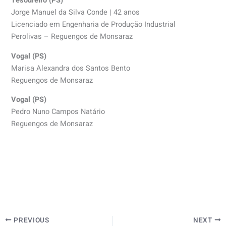
Tesoureiro (PS)
Jorge Manuel da Silva Conde | 42 anos
Licenciado em Engenharia de Produção Industrial
Perolivas – Reguengos de Monsaraz
Vogal (PS)
Marisa Alexandra dos Santos Bento
Reguengos de Monsaraz
Vogal (PS)
Pedro Nuno Campos Natário
Reguengos de Monsaraz
PREVIOUS
NEXT