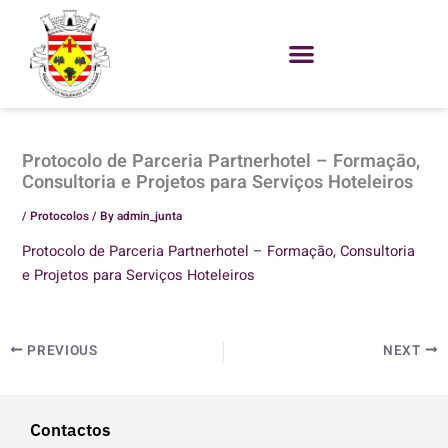
Skip
to
content
Protocolo de Parceria Partnerhotel – Formação,
Consultoria e Projetos para Serviços Hoteleiros
/
Protocolos
/ By
admin_junta
Protocolo de Parceria Partnerhotel – Formação, Consultoria
e Projetos para Serviços Hoteleiros
PREVIOUS
NEXT
Contactos