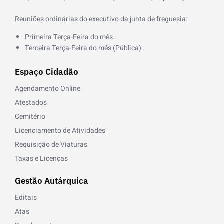
Reuniões ordinárias do executivo da junta de freguesia:
Primeira Terça-Feira do mês.
Terceira Terça-Feira do mês (Pública).
Espaço Cidadão
Agendamento Online
Atestados
Cemitério
Licenciamento de Atividades
Requisição de Viaturas
Taxas e Licenças
Gestão Autárquica
Editais
Atas