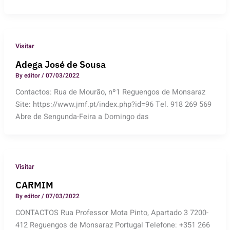
Visitar
Adega José de Sousa
By
editor
/
07/03/2022
Contactos: Rua de Mourão, nº1 Reguengos de Monsaraz
Site: https://www.jmf.pt/index.php?id=96 Tel. 918 269 569
Abre de Sengunda-Feira a Domingo das
Visitar
CARMIM
By
editor
/
07/03/2022
CONTACTOS Rua Professor Mota Pinto, Apartado 3 7200-
412 Reguengos de Monsaraz Portugal Telefone: +351 266