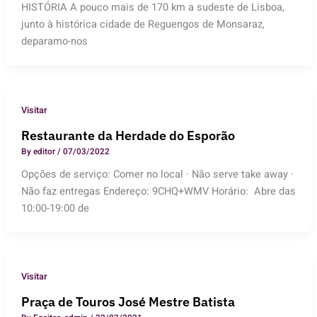
HISTÓRIA A pouco mais de 170 km a sudeste de Lisboa,
junto à histórica cidade de Reguengos de Monsaraz,
deparamo-nos
Visitar
Restaurante da Herdade do Esporão
By
editor
/
07/03/2022
Opções de serviço: Comer no local · Não serve take away ·
Não faz entregas Endereço: 9CHQ+WMV Horário: Abre das
10:00-19:00 de
Visitar
Praça de Touros José Mestre Batista