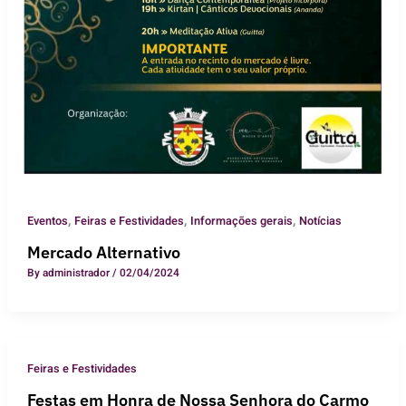
,
,
,
Eventos
Feiras e Festividades
Informações gerais
Notícias
Mercado Alternativo
By
administrador
/
02/04/2024
Feiras e Festividades
Festas em Honra de Nossa Senhora do Carmo