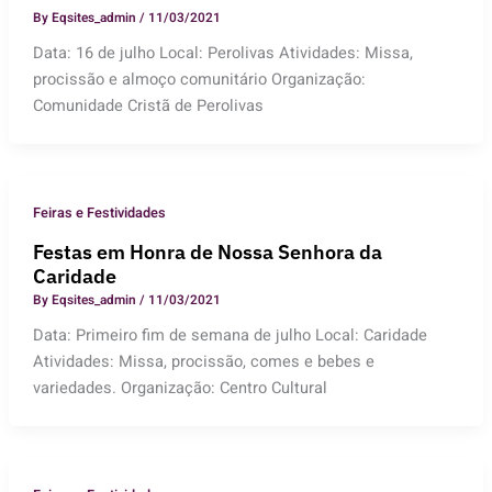
By
Eqsites_admin
/
11/03/2021
Data: 16 de julho Local: Perolivas Atividades: Missa,
procissão e almoço comunitário Organização:
Comunidade Cristã de Perolivas
Feiras e Festividades
Festas em Honra de Nossa Senhora da
Caridade
By
Eqsites_admin
/
11/03/2021
Data: Primeiro fim de semana de julho Local: Caridade
Atividades: Missa, procissão, comes e bebes e
variedades. Organização: Centro Cultural