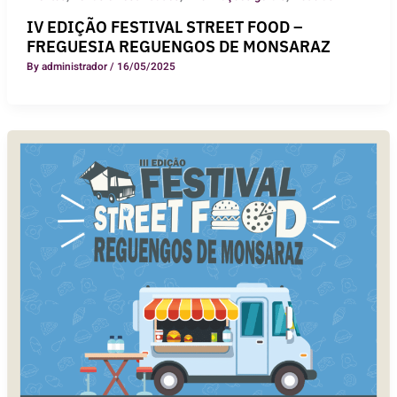
IV EDIÇÃO FESTIVAL STREET FOOD –
FREGUESIA REGUENGOS DE MONSARAZ
By
administrador
/
16/05/2025