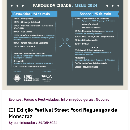
,
,
,
Eventos
Feiras e Festividades
Informações gerais
Notícias
III Edição Festival Street Food Reguengos de
Monsaraz
By
administrador
/
20/05/2024