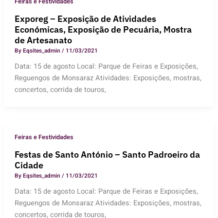
Feiras e Festividades
Exporeg – Exposição de Atividades
Económicas, Exposição de Pecuária, Mostra
de Artesanato
By
Eqsites_admin
/
11/03/2021
Data: 15 de agosto Local: Parque de Feiras e Exposições,
Reguengos de Monsaraz Atividades: Exposições, mostras,
concertos, corrida de touros,
Feiras e Festividades
Festas de Santo António – Santo Padroeiro da
Cidade
By
Eqsites_admin
/
11/03/2021
Data: 15 de agosto Local: Parque de Feiras e Exposições,
Reguengos de Monsaraz Atividades: Exposições, mostras,
concertos, corrida de touros,